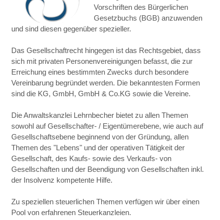
Vorschriften des Bürgerlichen
Gesetzbuchs (BGB) anzuwenden
und sind diesen gegenüber spezieller.
Das Gesellschaftrecht hingegen ist das Rechtsgebiet, dass
sich mit privaten Personenvereinigungen befasst, die zur
Erreichung eines bestimmten Zwecks durch besondere
Vereinbarung begründet werden. Die bekanntesten Formen
sind die KG, GmbH, GmbH & Co.KG sowie die Vereine.
Die Anwaltskanzlei Lehrnbecher bietet zu allen Themen
sowohl auf Gesellschafter- / Eigentümerebene, wie auch auf
Gesellschaftsebene beginnend von der Gründung, allen
Themen des "Lebens" und der operativen Tätigkeit der
Gesellschaft, des Kaufs- sowie des Verkaufs- von
Gesellschaften und der Beendigung von Gesellschaften inkl.
der Insolvenz kompetente Hilfe.
Zu speziellen steuerlichen Themen verfügen wir über einen
Pool von erfahrenen Steuerkanzleien.