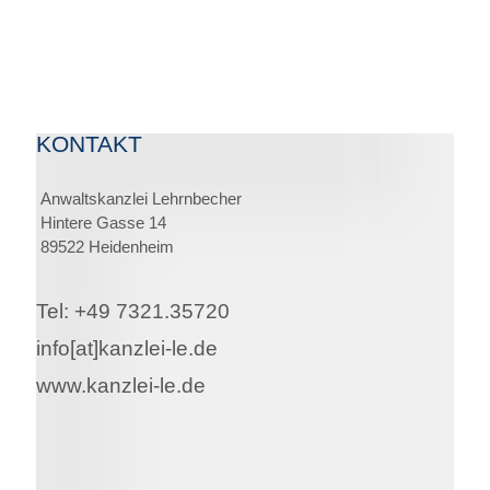
KONTAKT
Anwaltskanzlei Lehrnbecher
Hintere Gasse 14
89522 Heidenheim
Tel: +49 7321.35720
info[at]kanzlei-le.de
www.kanzlei-le.de