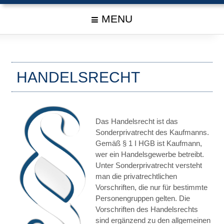
MENU
HANDELSRECHT
Das Handelsrecht ist das
Sonderprivatrecht des Kaufmanns.
Gemäß § 1 I HGB ist Kaufmann,
wer ein Handelsgewerbe betreibt.
Unter Sonderprivatrecht versteht
man die privatrechtlichen
Vorschriften, die nur für bestimmte
Personengruppen gelten. Die
Vorschriften des Handelsrechts
sind ergänzend zu den allgemeinen